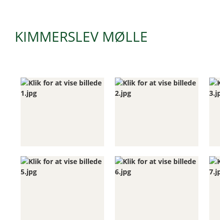
KIMMERSLEV MØLLE