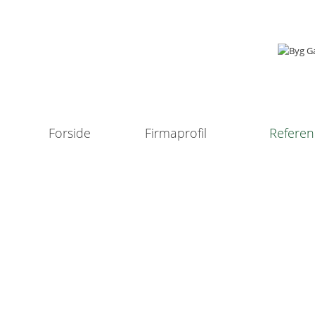
Forside
Firmaprofil
Referen