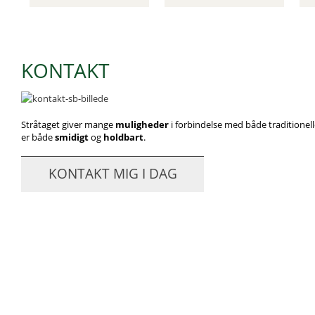
KONTAKT
Stråtaget giver mange
muligheder
i forbindelse med både traditionel
er både
smidigt
og
holdbart
.
KONTAKT MIG I DAG